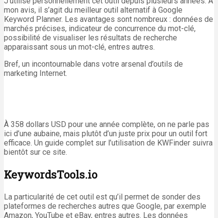
J’utilise personnellement cet outil depuis plusieurs années. À
mon avis, il s’agit du meilleur outil alternatif à Google
Keyword Planner. Les avantages sont nombreux : données de
marchés précises, indicateur de concurrence du mot-clé,
possibilité de visualiser les résultats de recherche
apparaissant sous un mot-clé, entres autres.
Bref, un incontournable dans votre arsenal d’outils de
marketing Internet.
À 358 dollars USD pour une année complète, on ne parle pas
ici d’une aubaine, mais plutôt d’un juste prix pour un outil fort
efficace. Un guide complet sur l’utilisation de KWFinder suivra
bientôt sur ce site.
KeywordsTools.io
La particularité de cet outil est qu’il permet de sonder des
plateformes de recherches autres que Google, par exemple
Amazon, YouTube et eBay, entres autres. Les données