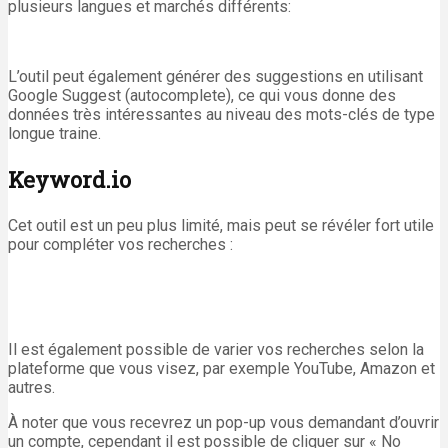
plusieurs langues et marchés différents:
L’outil peut également générer des suggestions en utilisant
Google Suggest (autocomplete), ce qui vous donne des
données très intéressantes au niveau des mots-clés de type
longue traine.
Keyword.io
Cet outil est un peu plus limité, mais peut se révéler fort utile
pour compléter vos recherches :
Il est également possible de varier vos recherches selon la
plateforme que vous visez, par exemple YouTube, Amazon et
autres.
À noter que vous recevrez un pop-up vous demandant d’ouvrir
un compte, cependant il est possible de cliquer sur « No