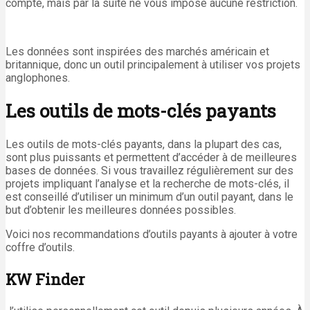
compte, mais par la suite ne vous impose aucune restriction.
Les données sont inspirées des marchés américain et
britannique, donc un outil principalement à utiliser vos projets
anglophones.
Les outils de mots-clés payants
Les outils de mots-clés payants, dans la plupart des cas,
sont plus puissants et permettent d’accéder à de meilleures
bases de données. Si vous travaillez régulièrement sur des
projets impliquant l’analyse et la recherche de mots-clés, il
est conseillé d’utiliser un minimum d’un outil payant, dans le
but d’obtenir les meilleures données possibles.
Voici nos recommandations d’outils payants à ajouter à votre
coffre d’outils.
KW Finder