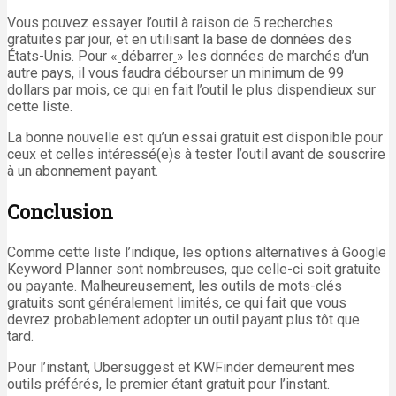
Vous pouvez essayer l’outil à raison de 5 recherches
gratuites par jour, et en utilisant la base de données des
États-Unis. Pour «
débarrer
» les données de marchés d’un
autre pays, il vous faudra débourser un minimum de 99
dollars par mois, ce qui en fait l’outil le plus dispendieux sur
cette liste.
La bonne nouvelle est qu’un essai gratuit est disponible pour
ceux et celles intéressé(e)s à tester l’outil avant de souscrire
à un abonnement payant.
Conclusion
Comme cette liste l’indique, les options alternatives à Google
Keyword Planner sont nombreuses, que celle-ci soit gratuite
ou payante. Malheureusement, les outils de mots-clés
gratuits sont généralement limités, ce qui fait que vous
devrez probablement adopter un outil payant plus tôt que
tard.
Pour l’instant, Ubersuggest et KWFinder demeurent mes
outils préférés, le premier étant gratuit pour l’instant.