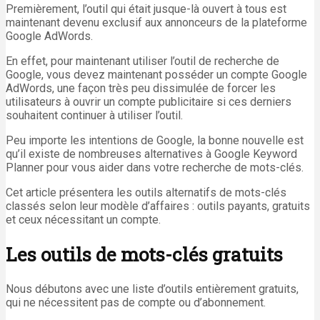
Premièrement, l’outil qui était jusque-là ouvert à tous est
maintenant devenu exclusif aux annonceurs de la plateforme
Google AdWords.
En effet, pour maintenant utiliser l’outil de recherche de
Google, vous devez maintenant posséder un compte Google
AdWords, une façon très peu dissimulée de forcer les
utilisateurs à ouvrir un compte publicitaire si ces derniers
souhaitent continuer à utiliser l’outil.
Peu importe les intentions de Google, la bonne nouvelle est
qu’il existe de nombreuses alternatives à Google Keyword
Planner pour vous aider dans votre recherche de mots-clés.
Cet article présentera les outils alternatifs de mots-clés
classés selon leur modèle d’affaires : outils payants, gratuits
et ceux nécessitant un compte.
Les outils de mots-clés gratuits
Nous débutons avec une liste d’outils entièrement gratuits,
qui ne nécessitent pas de compte ou d’abonnement.