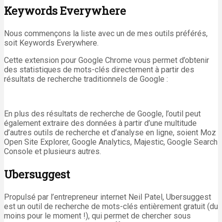
Keywords Everywhere
Nous commençons la liste avec un de mes outils préférés,
soit Keywords Everywhere.
Cette extension pour Google Chrome vous permet d’obtenir
des statistiques de mots-clés directement à partir des
résultats de recherche traditionnels de Google :
En plus des résultats de recherche de Google, l’outil peut
également extraire des données à partir d’une multitude
d’autres outils de recherche et d’analyse en ligne, soient Moz
Open Site Explorer, Google Analytics, Majestic, Google Search
Console et plusieurs autres.
Ubersuggest
Propulsé par l’entrepreneur internet Neil Patel, Ubersuggest
est un outil de recherche de mots-clés entièrement gratuit (du
moins pour le moment !), qui permet de chercher sous