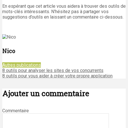
En espérant que cet article vous aidera à trouver des outils de
mots-clés intéressants. N’hésitez pas à partager vos
suggestions d’outils en laissant un commentaire ci-dessous.
Nico
Autres publications
8 outils pour analyser les sites de vos concurrents
8 outils pour vous aider à créer votre propre application
Ajouter un commentaire
Commentaire