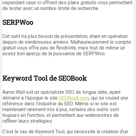
cependant ceux-ci offrent des plans gratuits vous permettant
de tester avec un nombre limité de recherche.
SERPWoo
Cet outil n’a plus besoin de présentation, étant en opération
depuis de nombreuses années. Malheureusement le compte
gratuit vous offre peu de flexibilité, mais tout de même un
assez bon aperçu de la puissance de SERPWoo.
Keyword Tool de SEOBook
Aaron Wall est un spécialiste SEO de longue date, ayant
démarré à l’époque le site
SEOBook.com
, qui se voulait une
référence dans l’industrie du SEO. Même si le site est
maintenant rarement mis à jour, certains des outils sont
toujours en fonction, et permettent aux webmestres de
raffiner leurs stratégies.
C’est le cas de Keyword Tool, qui nécessite la création d’un