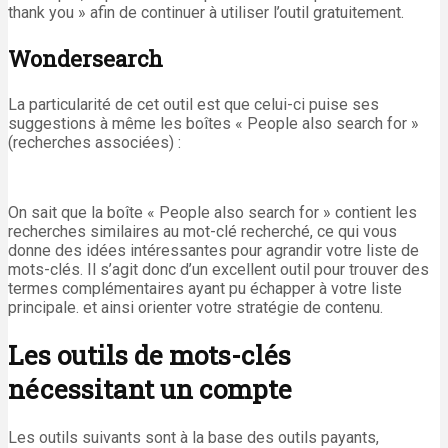
thank you » afin de continuer à utiliser l’outil gratuitement.
Wondersearch
La particularité de cet outil est que celui-ci puise ses
suggestions à même les boîtes « People also search for »
(recherches associées) :
On sait que la boîte « People also search for » contient les
recherches similaires au mot-clé recherché, ce qui vous
donne des idées intéressantes pour agrandir votre liste de
mots-clés. Il s’agit donc d’un excellent outil pour trouver des
termes complémentaires ayant pu échapper à votre liste
principale. et ainsi orienter votre stratégie de contenu.
Les outils de mots-clés
nécessitant un compte
Les outils suivants sont à la base des outils payants,