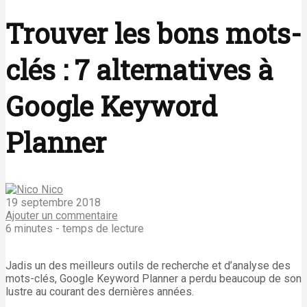
Trouver les bons mots-
clés : 7 alternatives à
Google Keyword
Planner
Nico
19 septembre 2018
Ajouter un commentaire
6 minutes - temps de lecture
Jadis un des meilleurs outils de recherche et d’analyse des
mots-clés, Google Keyword Planner a perdu beaucoup de son
lustre au courant des dernières années.