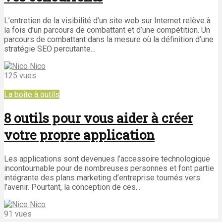
L’entretien de la visibilité d’un site web sur Internet relève à
la fois d’un parcours de combattant et d’une compétition. Un
parcours de combattant dans la mesure où la définition d’une
stratégie SEO percutante...
Nico
125 vues
La boîte à outils
8 outils pour vous aider à créer
votre propre application
Les applications sont devenues l’accessoire technologique
incontournable pour de nombreuses personnes et font partie
intégrante des plans marketing d’entreprise tournés vers
l’avenir. Pourtant, la conception de ces...
Nico
91 vues