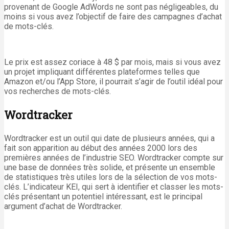
provenant de Google AdWords ne sont pas négligeables, du
moins si vous avez l’objectif de faire des campagnes d’achat
de mots-clés.
Le prix est assez coriace à 48 $ par mois, mais si vous avez
un projet impliquant différentes plateformes telles que
Amazon et/ou l’App Store, il pourrait s’agir de l’outil idéal pour
vos recherches de mots-clés.
Wordtracker
Wordtracker est un outil qui date de plusieurs années, qui a
fait son apparition au début des années 2000 lors des
premières années de l’industrie SEO. Wordtracker compte sur
une base de données très solide, et présente un ensemble
de statistiques très utiles lors de la sélection de vos mots-
clés. L’indicateur KEI, qui sert à identifier et classer les mots-
clés présentant un potentiel intéressant, est le principal
argument d’achat de Wordtracker.